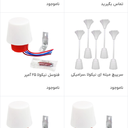
تماس بگیرید
ناموجود
سرپیچ میله ای نیکولا ،سرامیکی
فتوسل نیکولا ۲۵ آمپر
ناموجود
ناموجود