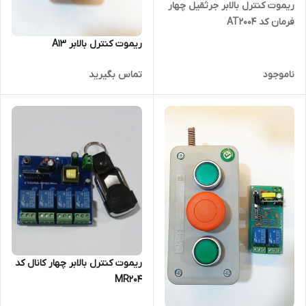
ریموت کنترل بالابر جرثقیل چهار
فرمان کد AT2004
ریموت کنترل بالابر A13
ناموجود
تماس بگیرید
ریموت کنترل بالابر چهار کانال کد
MR204