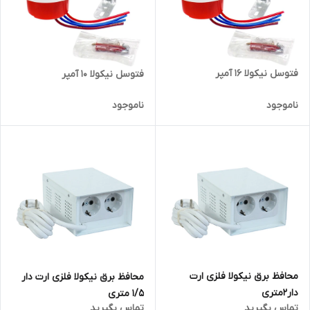
فتوسل نیکولا ۱۶ آمپر
فتوسل نیکولا ۱۰ آمپر
ناموجود
ناموجود
محافظ برق نیکولا فلزی ارت
محافظ برق نیکولا فلزی ارت دار
دار۲متری
۱/۵ متری
تماس بگیرید
تماس بگیرید