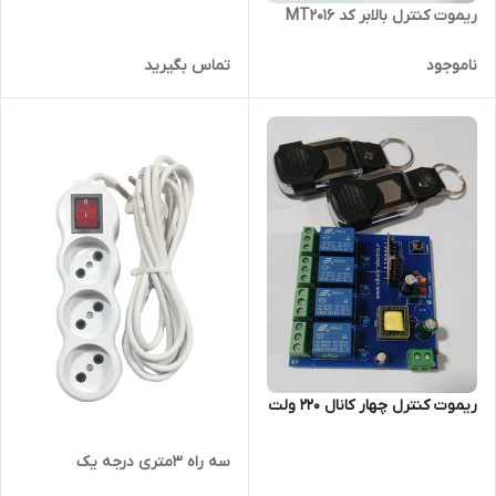
ریموت کنترل بالابر کد MT2016
ناموجود
تماس بگیرید
ریموت کنترل چهار کانال ۲۲۰ ولت
سه راه ۳متری درجه یک