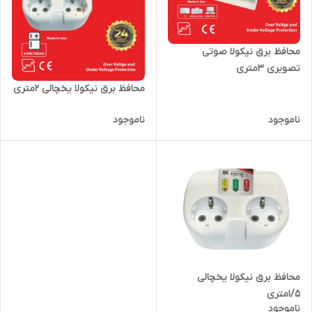
محافظ برق نیکولا صوتی
تصویری ۳متری
محافظ برق نیکولا یخچالی ۲متری
ناموجود
ناموجود
محافظ برق نیکولا یخچالی
۱/۵متری
ناموجود