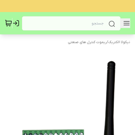
نیکولا الکتریک
/
ریموت کنترل های صنعتی