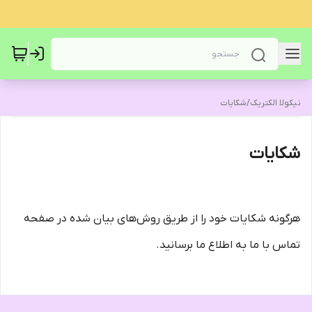
نیکولا الکتریک
/
شکایات
شکایات
هرگونه شکایات خود را از طریق روش‌های بیان شده در صفحه
تماس با ما به اطلاع ما برسانید.