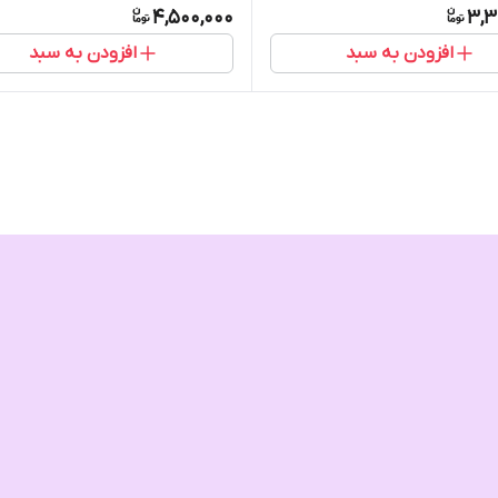
4,500,000
3,3
افزودن به سبد
افزودن به سبد