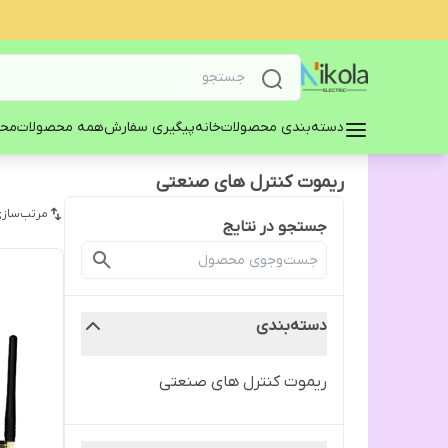
دسته‌بندی محصولات
خانه
پیگیری سفارش
همه محصولات
محا
ریموت کنترل های صنعتی
مرتب‌سازی
جستجو در نتایج
دسته‌بندی
ریموت کنترل های صنعتی