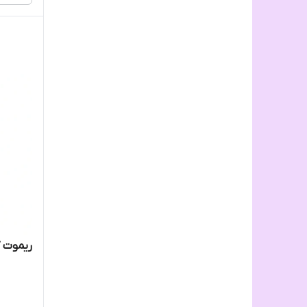
ریموت کن