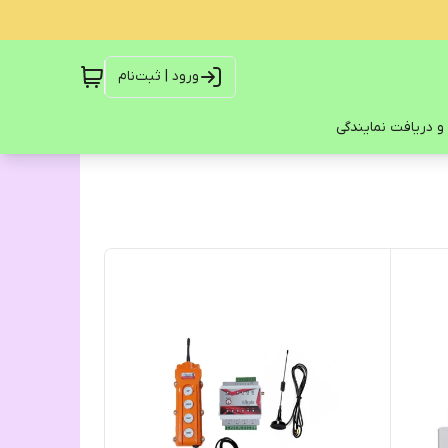
ورود | ثبت‌نام
و دریافت نمایندگی