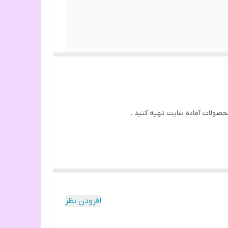
 محصولات آماده سایت تهیه کنید .
افزودن نظر