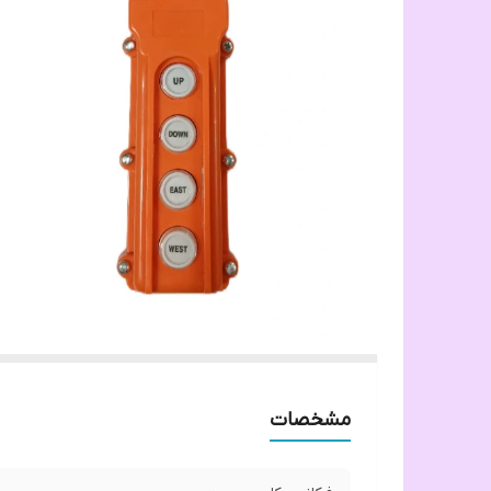
مشخصات