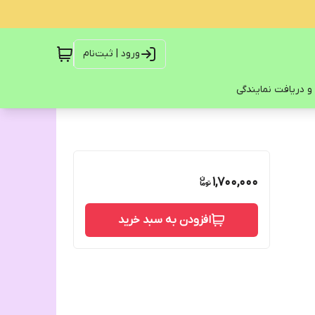
ورود | ثبت‌نام
و دریافت نمایندگی
1,700,000
افزودن به سبد خرید