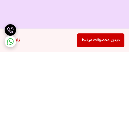
دیدن محصولات مرتبط
ناموجود
برگشت به بالا