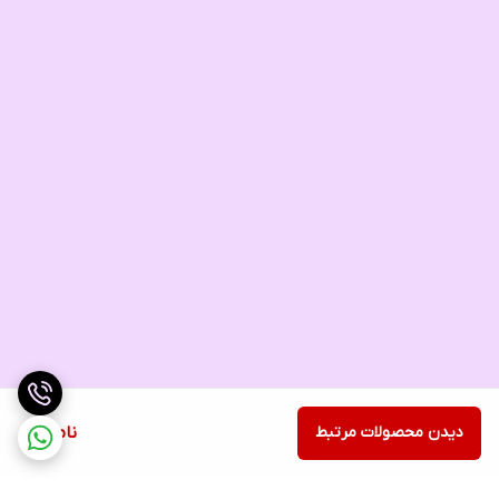
دیدن محصولات مرتبط
ناموجود