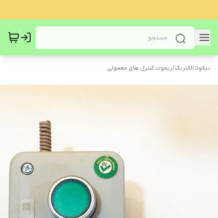
نیکولا الکتریک
/
ریموت کنترل های معمولی