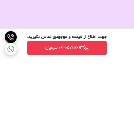
جهت اطلاع از قیمت و موجودی تماس بگیرید.
۰۹۳۰۵۷۶۸۶۹۳ شرفیان
برگشت به بالا