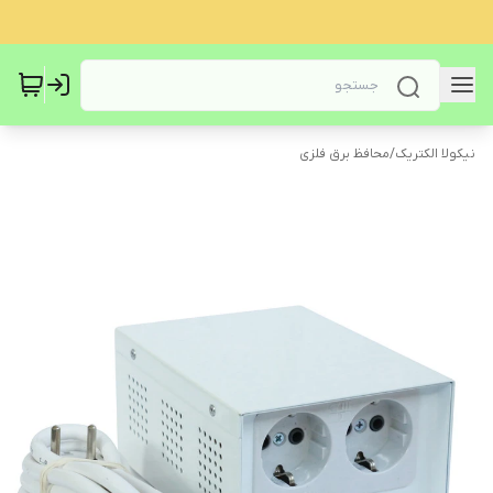
نیکولا الکتریک
/
محافظ برق فلزی