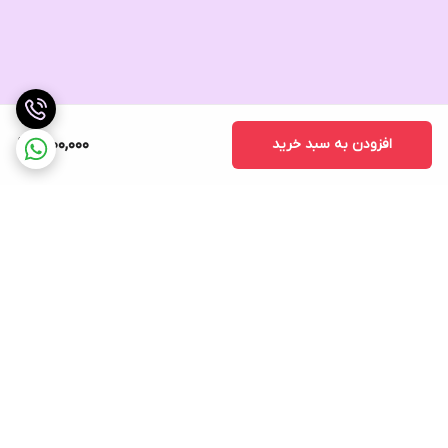
افزودن به سبد خرید
1,600,000
برگشت به بالا