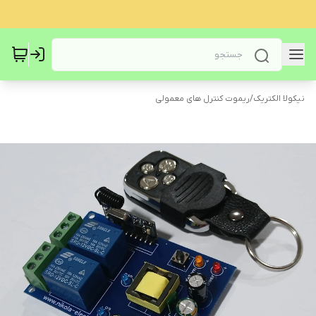
نیکولا الکتریک
/
ریموت کنترل های معمولی