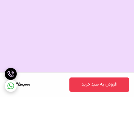
افزودن به سبد خرید
5,350,000