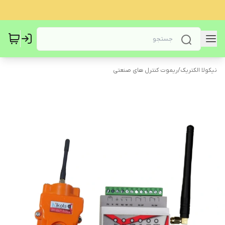
نیکولا الکتریک
/
ریموت کنترل های صنعتی