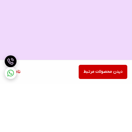
دیدن محصولات مرتبط
ناموجود