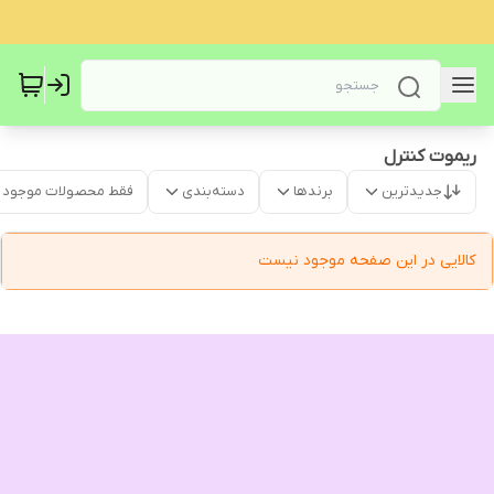
ریموت کنترل
جدیدترین
برندها
دسته‌بندی
فقط محصولات موجود
کالایی در این صفحه موجود نیست